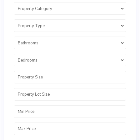
Property Category
Property Type
Bathrooms
Bedrooms