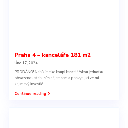
Praha 4 – kanceláře 181 m2
Úno 17, 2024
PRODÁNO! Nabízíme ke koupi kancelářskou jednotku
obsazenou stabilním nájemcem a poskytující velmi
zajímavý investič
...
Continue reading