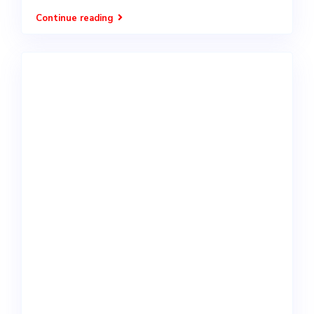
Continue reading