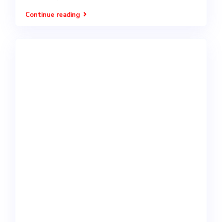
Continue reading