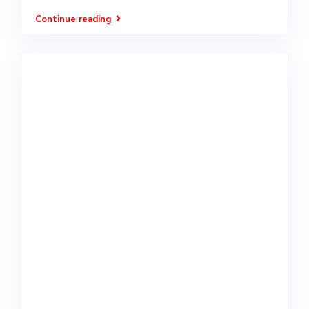
Continue reading